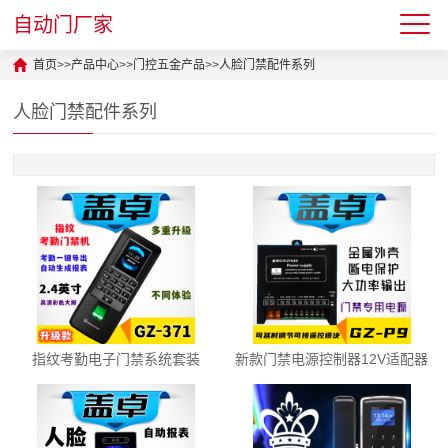
自动门厂家
首页
>>
产品中心
>>
门控五金产品
>>
人脸门禁配件系列
人脸门禁配件系列
指纹考勤电子门禁系统套装
新款门禁电源控制器12V适配器