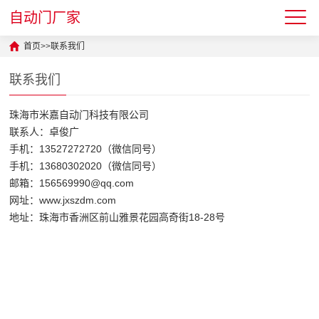
自动门厂家
首页
>>
联系我们
联系我们
珠海市米嘉自动门科技有限公司
联系人：卓俊广
手机：13527272720（微信同号）
手机：13680302020（微信同号）
邮箱：156569990@qq.com
网址：www.jxszdm.com
地址：珠海市香洲区前山雅景花园高奇街18-28号