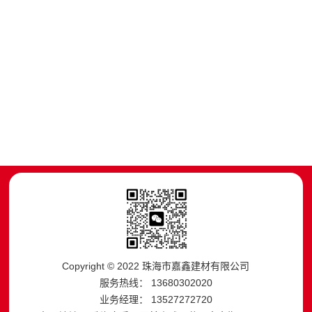
Copyright © 2022 珠海市嘉鑫建材有限公司
服务热线： 13680302020
业务经理： 13527272720