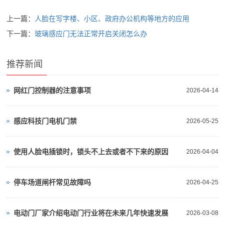
上一篇：
人脸在写字楼、小区、政府办公机构等地方的应用
下一篇：
玻璃感应门无法正常开启关闭怎么办
推荐新闻
网红门控制器的注意事项
2026-04-14
感应科技门电机门禁
2026-05-25
使用人脸电插锁时，锁头不上去或者不下来的原因
2026-04-04
停车场道闸杆常见故障吗
2026-04-25
电动门厂家介绍电动门行业将在未来几年快速发展
2026-03-08